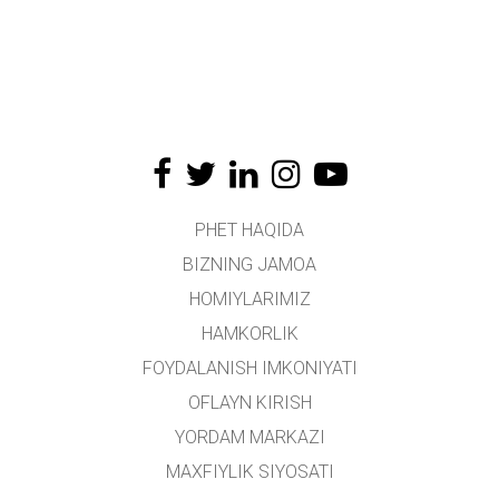
PHET HAQIDA
BIZNING JAMOA
HOMIYLARIMIZ
HAMKORLIK
FOYDALANISH IMKONIYATI
OFLAYN KIRISH
YORDAM MARKAZI
MAXFIYLIK SIYOSATI