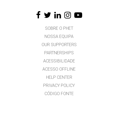
SOBRE O PHET
NOSSA EQUIPA
OUR SUPPORTERS
PARTNERSHIPS
ACESSIBILIDADE
ACESSO OFFLINE
HELP CENTER
PRIVACY POLICY
CÓDIGO FONTE
LICENÇA
PARA TRADUTORES