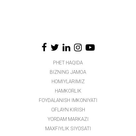
PHET HAQIDA
BIZNING JAMOA
HOMIYLARIMIZ
HAMKORLIK
FOYDALANISH IMKONIYATI
OFLAYN KIRISH
YORDAM MARKAZI
MAXFIYLIK SIYOSATI