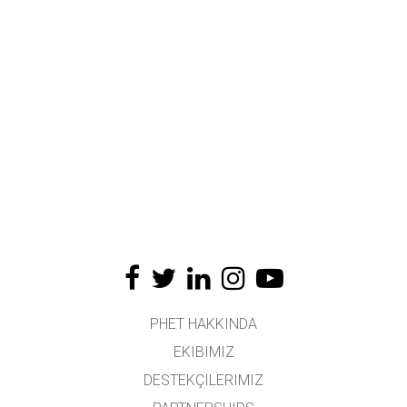
PHET HAKKINDA
EKIBIMIZ
DESTEKÇILERIMIZ