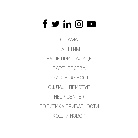
О НАМА
НАШ ТИМ
НАШЕ ПРИСТАЛИЦЕ
ПАРТНЕРСТВА
ПРИСТУПАЧНОСТ
ОФЛАЈН ПРИСТУП
HELP CENTER
ПОЛИТИКА ПРИВАТНОСТИ
КОДНИ ИЗВОР
ЛИЦЕНЦИРАЊЕ
ЗА ПРЕВОДИОЦЕ