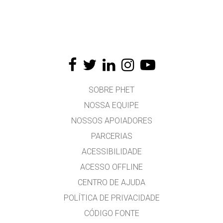
SOBRE PHET
NOSSA EQUIPE
NOSSOS APOIADORES
PARCERIAS
ACESSIBILIDADE
ACESSO OFFLINE
CENTRO DE AJUDA
POLÍTICA DE PRIVACIDADE
CÓDIGO FONTE