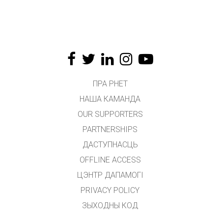
ПРА PHET
НАША КАМАНДА
OUR SUPPORTERS
PARTNERSHIPS
ДАСТУПНАСЦЬ
OFFLINE ACCESS
ЦЭНТР ДАПАМОГІ
PRIVACY POLICY
ЗЫХОДНЫ КОД