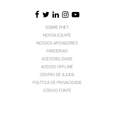
SOBRE PHET
NOSSA EQUIPE
NOSSOS APOIADORES
PARCERIAS
ACESSIBILIDADE
ACESSO OFFLINE
CENTRO DE AJUDA
POLÍTICA DE PRIVACIDADE
CÓDIGO FONTE
LICENCIAMENTO
PARA TRADUTORES