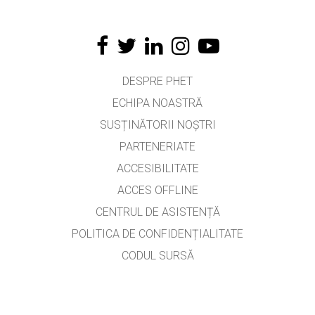
DESPRE PHET
ECHIPA NOASTRĂ
SUSȚINĂTORII NOȘTRI
PARTENERIATE
ACCESIBILITATE
ACCES OFFLINE
CENTRUL DE ASISTENȚĂ
POLITICA DE CONFIDENȚIALITATE
CODUL SURSĂ
LICENȚIERE
PENTRU TRADUCĂTORI