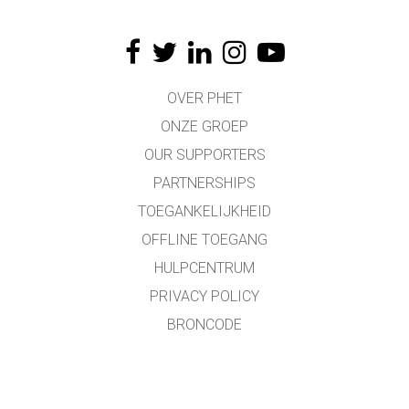
OVER PHET
ONZE GROEP
OUR SUPPORTERS
PARTNERSHIPS
TOEGANKELIJKHEID
OFFLINE TOEGANG
HULPCENTRUM
PRIVACY POLICY
BRONCODE
LICENTIES
VOOR VERTALERS