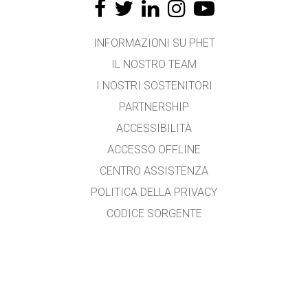
INFORMAZIONI SU PHET
IL NOSTRO TEAM
I NOSTRI SOSTENITORI
PARTNERSHIP
ACCESSIBILITÀ
ACCESSO OFFLINE
CENTRO ASSISTENZA
POLITICA DELLA PRIVACY
CODICE SORGENTE
LICENZA D'USO
PER I TRADUTTORI
CONTATTI