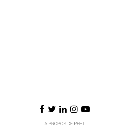
A PROPOS DE PHET