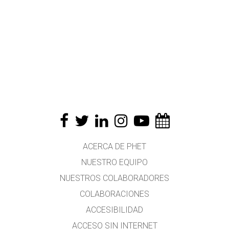
ACERCA DE PHET
NUESTRO EQUIPO
NUESTROS COLABORADORES
COLABORACIONES
ACCESIBILIDAD
ACCESO SIN INTERNET