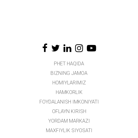
PHET HAQIDA
BIZNING JAMOA
HOMIYLARIMIZ
HAMKORLIK
FOYDALANISH IMKONIYATI
OFLAYN KIRISH
YORDAM MARKAZI
MAXFIYLIK SIYOSATI