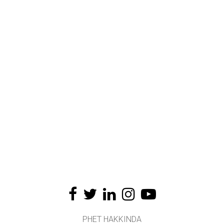
PHET HAKKINDA