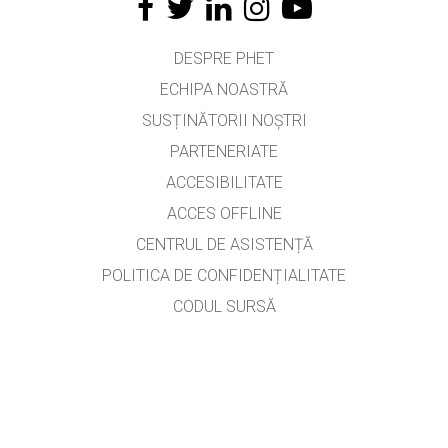
DESPRE PHET
ECHIPA NOASTRĂ
SUSȚINĂTORII NOȘTRI
PARTENERIATE
ACCESIBILITATE
ACCES OFFLINE
CENTRUL DE ASISTENȚĂ
POLITICA DE CONFIDENȚIALITATE
CODUL SURSĂ
LICENȚIERE
PENTRU TRADUCĂTORI
CONTACT