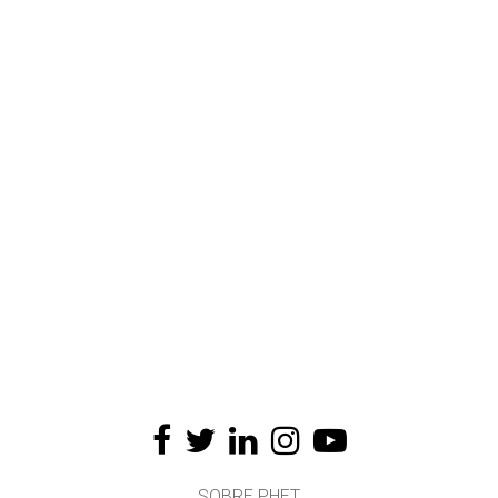
SOBRE PHET