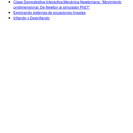
Clase Demostrativa Interactiva:Mecánica Newtoniana. “Movimiento
unidimensional: De Newton al simulador PhET”
Explorando sistemas de ecuaciones lineales
Inflando y Desinflando