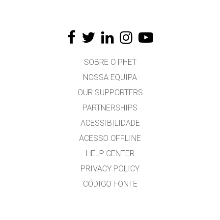
SOBRE O PHET
NOSSA EQUIPA
OUR SUPPORTERS
PARTNERSHIPS
ACESSIBILIDADE
ACESSO OFFLINE
HELP CENTER
PRIVACY POLICY
CÓDIGO FONTE
LICENÇA
PARA TRADUTORES