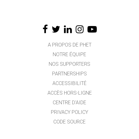
A PROPOS DE PHET
NOTRE ÉQUIPE
NOS SUPPORTERS
PARTNERSHIPS
ACCESSIBILITÉ
ACCÈS HORS-LIGNE
CENTRE D'AIDE
PRIVACY POLICY
CODE SOURCE
LICENCE