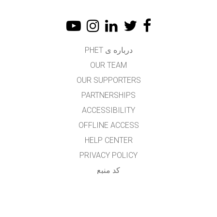
درباره ی PHET
OUR TEAM
OUR SUPPORTERS
PARTNERSHIPS
ACCESSIBILITY
OFFLINE ACCESS
HELP CENTER
PRIVACY POLICY
کد منبع
LICENSING
برای مترجمان
تماس