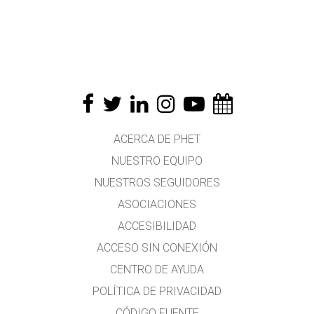
ACERCA DE PHET
NUESTRO EQUIPO
NUESTROS SEGUIDORES
ASOCIACIONES
ACCESIBILIDAD
ACCESO SIN CONEXIÓN
CENTRO DE AYUDA
POLÍTICA DE PRIVACIDAD
CÓDIGO FUENTE