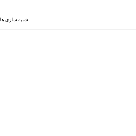
شبیه سازی ها
شبیه سازی 
Sims