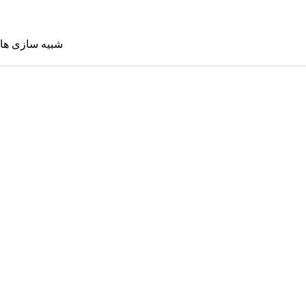
شبیه سازی ها
شبیه سازی 
Sims