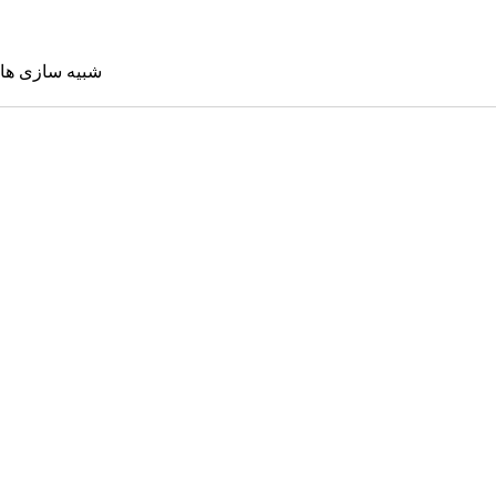
شبیه سازی ها
شبیه سازی 
Sims