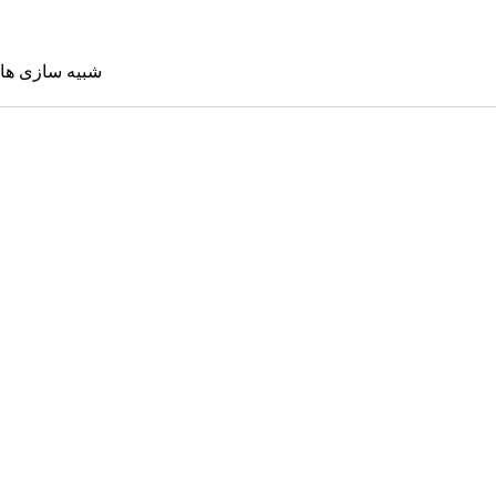
شبیه سازی ها
شبیه سازی 
Sims