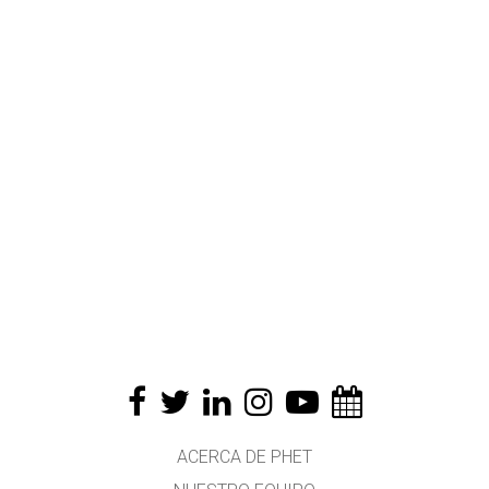
ACERCA DE PHET