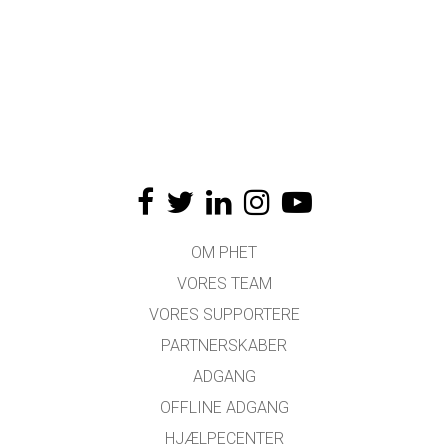
OM PHET
VORES TEAM
VORES SUPPORTERE
PARTNERSKABER
ADGANG
OFFLINE ADGANG
HJÆLPECENTER