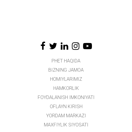
PHET HAQIDA
BIZNING JAMOA
HOMIYLARIMIZ
HAMKORLIK
FOYDALANISH IMKONIYATI
OFLAYN KIRISH
YORDAM MARKAZI
MAXFIYLIK SIYOSATI