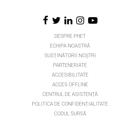
DESPRE PHET
ECHIPA NOASTRĂ
SUSȚINĂTORII NOȘTRI
PARTENERIATE
ACCESIBILITATE
ACCES OFFLINE
CENTRUL DE ASISTENȚĂ
POLITICA DE CONFIDENȚIALITATE
CODUL SURSĂ
LICENȚIERE
PENTRU TRADUCĂTORI