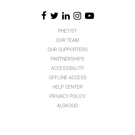
PHETIST
OUR TEAM
OUR SUPPORTERS
PARTNERSHIPS
ACCESSIBILITY
OFFLINE ACCESS
HELP CENTER
PRIVACY POLICY
ALGKOOD
LICENSING
TÕLKIJATELE
KONTAKT