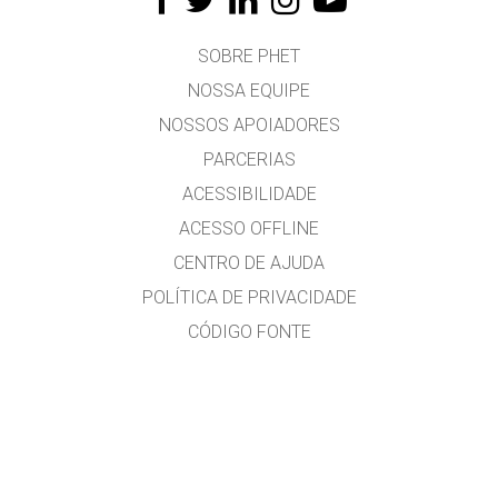
SOBRE PHET
NOSSA EQUIPE
NOSSOS APOIADORES
PARCERIAS
ACESSIBILIDADE
ACESSO OFFLINE
CENTRO DE AJUDA
POLÍTICA DE PRIVACIDADE
CÓDIGO FONTE
LICENCIAMENTO
PARA TRADUTORES
CONTATE-NOS