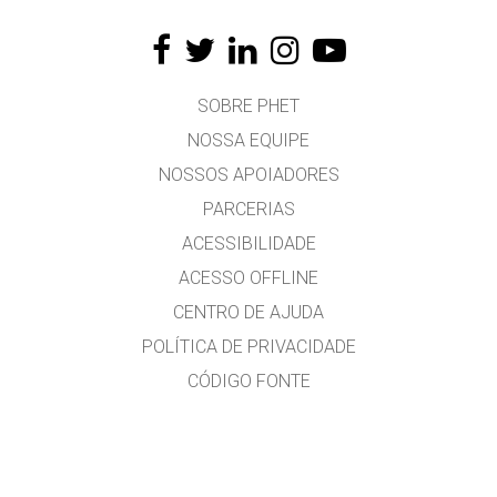
SOBRE PHET
NOSSA EQUIPE
NOSSOS APOIADORES
PARCERIAS
ACESSIBILIDADE
ACESSO OFFLINE
CENTRO DE AJUDA
POLÍTICA DE PRIVACIDADE
CÓDIGO FONTE
LICENCIAMENTO
PARA TRADUTORES
CONTATE-NOS