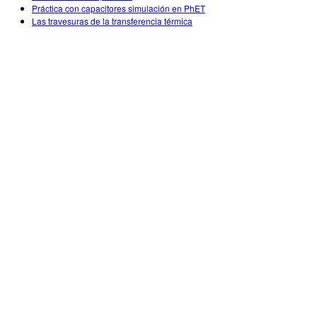
Práctica con capacitores simulación en PhET
Las travesuras de la transferencia térmica