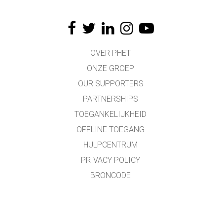
OVER PHET
ONZE GROEP
OUR SUPPORTERS
PARTNERSHIPS
TOEGANKELIJKHEID
OFFLINE TOEGANG
HULPCENTRUM
PRIVACY POLICY
BRONCODE
LICENTIES
VOOR VERTALERS