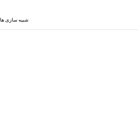
شبیه سازی ها
شبیه سازی 
Sims