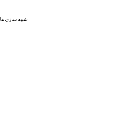
شبیه سازی ها
شبیه سازی 
Sims