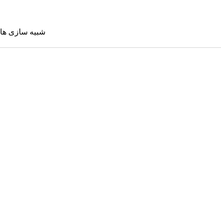
شبیه سازی ها
شبیه سازی 
Sims