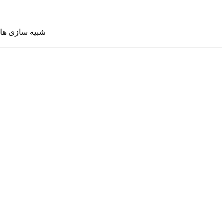
شبیه سازی ها
شبیه سازی 
Sims