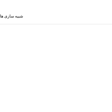
شبیه سازی ها
شبیه سازی 
Sims