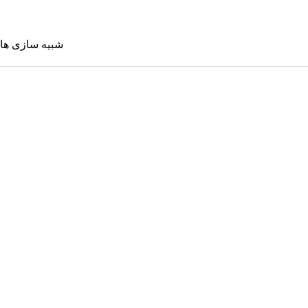
شبیه سازی ها
شبیه سازی 
Sims