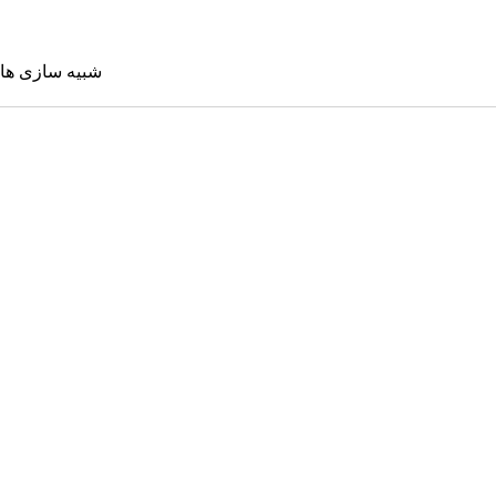
شبیه سازی ها
شبیه سازی 
Sims