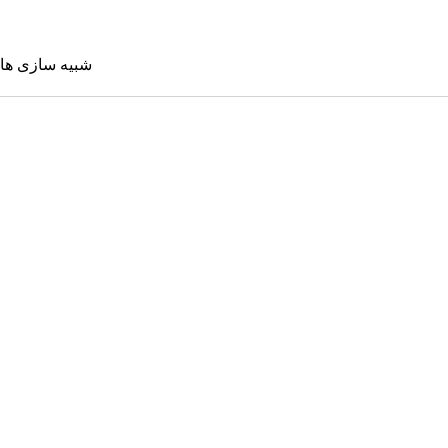
شبیه سازی ها
شبیه سازی 
Sims