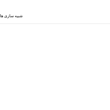
شبیه سازی ها
شبیه سازی 
Sims