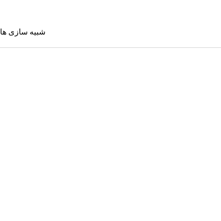
شبیه سازی ها
شبیه سازی 
Sims