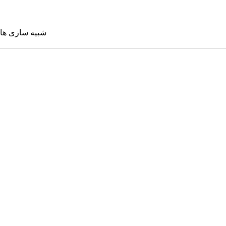
شبیه سازی ها
شبیه سازی 
Sims