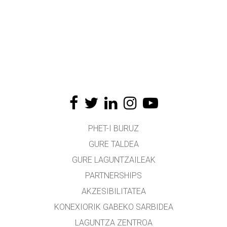
PHET-I BURUZ
GURE TALDEA
GURE LAGUNTZAILEAK
PARTNERSHIPS
AKZESIBILITATEA
KONEXIORIK GABEKO SARBIDEA
LAGUNTZA ZENTROA