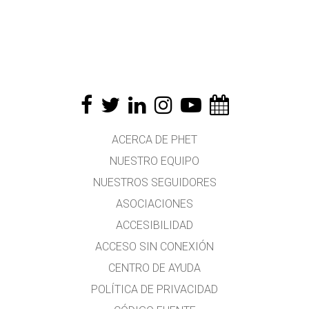
ACERCA DE PHET
NUESTRO EQUIPO
NUESTROS SEGUIDORES
ASOCIACIONES
ACCESIBILIDAD
ACCESO SIN CONEXIÓN
CENTRO DE AYUDA
POLÍTICA DE PRIVACIDAD