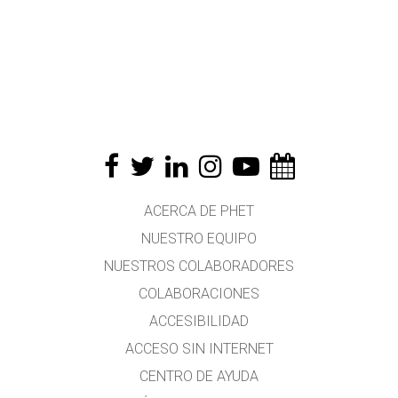
ACERCA DE PHET
NUESTRO EQUIPO
NUESTROS COLABORADORES
COLABORACIONES
ACCESIBILIDAD
ACCESO SIN INTERNET
CENTRO DE AYUDA