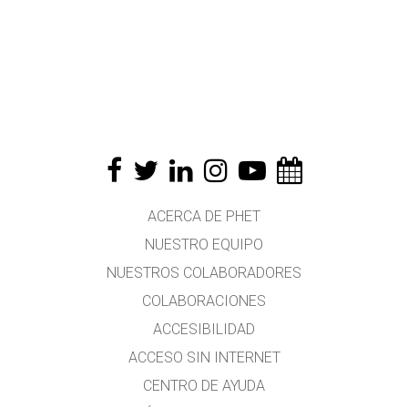
ACERCA DE PHET
NUESTRO EQUIPO
NUESTROS COLABORADORES
COLABORACIONES
ACCESIBILIDAD
ACCESO SIN INTERNET
CENTRO DE AYUDA