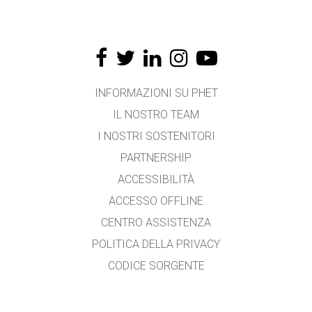
INFORMAZIONI SU PHET
IL NOSTRO TEAM
I NOSTRI SOSTENITORI
PARTNERSHIP
ACCESSIBILITÀ
ACCESSO OFFLINE
CENTRO ASSISTENZA
POLITICA DELLA PRIVACY
CODICE SORGENTE
LICENZA D'USO
PER I TRADUTTORI