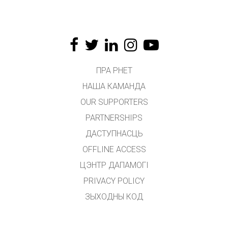
ПРА PHET
НАША КАМАНДА
OUR SUPPORTERS
PARTNERSHIPS
ДАСТУПНАСЦЬ
OFFLINE ACCESS
ЦЭНТР ДАПАМОГІ
PRIVACY POLICY
ЗЫХОДНЫ КОД
ЛІЦЭНЗІРАВАННЕ